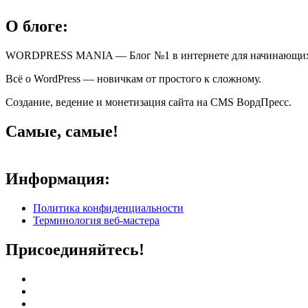
О блоге:
WORDPRESS MANIA — Блог №1 в интернете для начинающи
Всё о WordPress — новичкам от простого к сложному.
Создание, ведение и монетизация сайта на CMS ВордПресс.
Самые, самые!
Информация:
Политика конфиденциальности
Терминология веб-мастера
Присоединяйтесь!