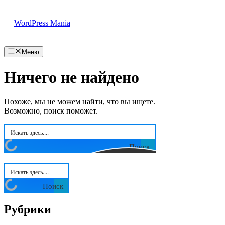
Перейти
к
WordPress Mania
содержимому
Меню
Ничего не найдено
Похоже, мы не можем найти, что вы ищете.
Возможно, поиск поможет.
Поиск
Поиск
Рубрики