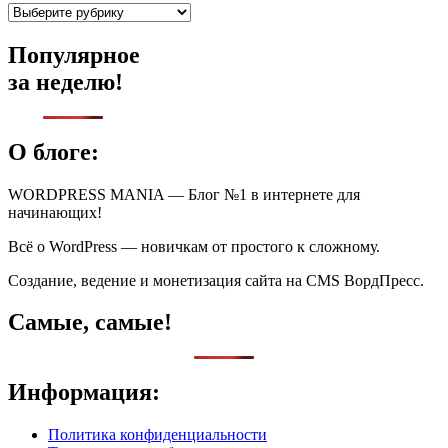
Рубрики
Популярное
за неделю!
О блоге:
WORDPRESS MANIA — Блог №1 в интернете для
начинающих!
Всё о WordPress — новичкам от простого к сложному.
Создание, ведение и монетизация сайта на CMS ВордПресс.
Самые, самые!
Информация:
Политика конфиденциальности