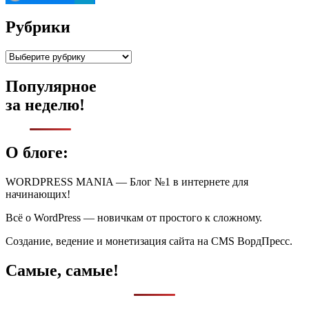
Рубрики
Рубрики
Популярное
за неделю!
О блоге:
WORDPRESS MANIA — Блог №1 в интернете для
начинающих!
Всё о WordPress — новичкам от простого к сложному.
Создание, ведение и монетизация сайта на CMS ВордПресс.
Самые, самые!