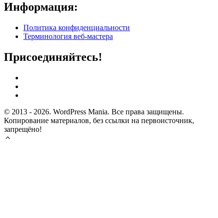
Информация:
Политика конфиденциальности
Терминология веб-мастера
Присоединяйтесь!
© 2013 - 2026. WordPress Mania. Все права защищены.
Копирование материалов, без ссылки на первоисточник,
запрещёно!