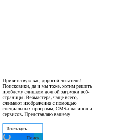
Приветствую вас, дорогой читатель!
Поисковики, да и мы тоже, хотим решить
проблему слишком долгой загрузки веб-
страницы. Вебмастера, чаще всего,
сжимают изображения с помощью
специальных программ, CMS-плагинов и
сервисов. Представляю вашему
Поиск