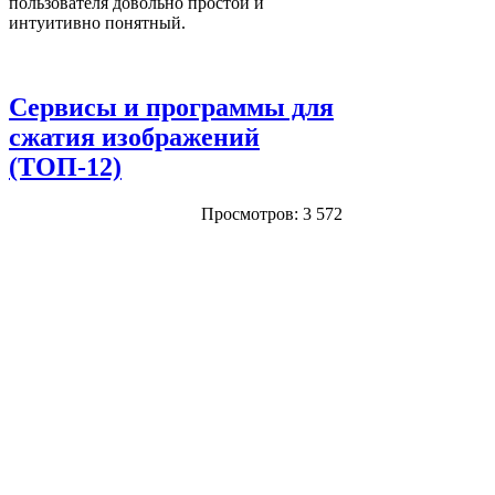
пользователя довольно простой и
интуитивно понятный.
Сервисы и программы для
сжатия изображений
(ТОП-12)
Просмотров: 3 572