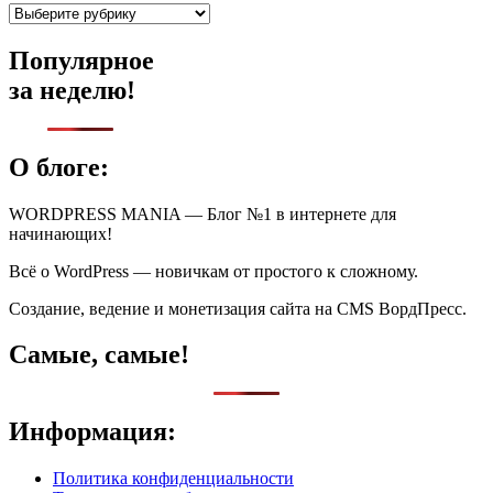
Рубрики
Популярное
за неделю!
О блоге:
WORDPRESS MANIA — Блог №1 в интернете для
начинающих!
Всё о WordPress — новичкам от простого к сложному.
Создание, ведение и монетизация сайта на CMS ВордПресс.
Самые, самые!
Информация:
Политика конфиденциальности