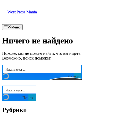
Перейти
к
WordPress Mania
содержимому
Меню
Ничего не найдено
Похоже, мы не можем найти, что вы ищете.
Возможно, поиск поможет.
Поиск
Поиск
Рубрики