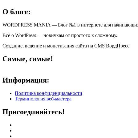
О блоге:
WORDPRESS MANIA — Блог №1 в интернете для начинающи
Всё о WordPress — новичкам от простого к сложному.
Создание, ведение и монетизация сайта на CMS ВордПресс.
Самые, самые!
Информация:
Политика конфиденциальности
Терминология веб-мастера
Присоединяйтесь!