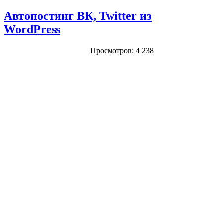
Автопостинг ВК, Twitter из
WordPress
Просмотров: 4 238