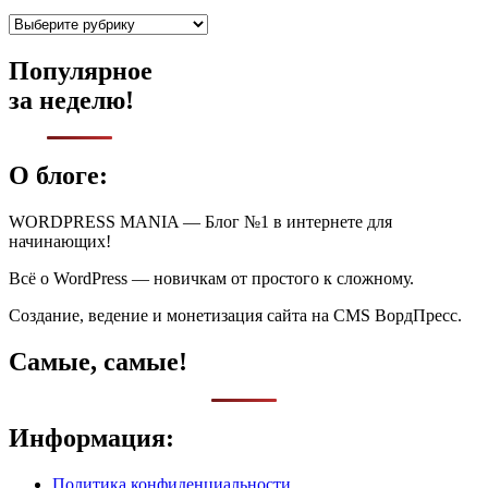
Рубрики
Популярное
за неделю!
О блоге:
WORDPRESS MANIA — Блог №1 в интернете для
начинающих!
Всё о WordPress — новичкам от простого к сложному.
Создание, ведение и монетизация сайта на CMS ВордПресс.
Самые, самые!
Информация:
Политика конфиденциальности