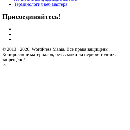
Терминология веб-мастера
Присоединяйтесь!
© 2013 - 2026. WordPress Mania. Все права защищены.
Копирование материалов, без ссылки на первоисточник,
запрещёно!