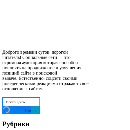
Доброго времени суток, дорогой
читатель! Социальные сети — это
огромная аудитория которая способна
повлиять на продвижение и улучшения
позиций сайта в поисковой
выдаче. Естественно, соцсети своими
поведенческими реакциями отражают свое
отношение к сайтам
Поиск
Рубрики