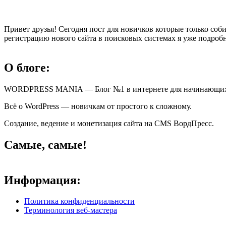
Привет друзья! Сегодня пост для новичков которые только соби
регистрацию нового сайта в поисковых системах я уже подробн
О блоге:
WORDPRESS MANIA — Блог №1 в интернете для начинающи
Всё о WordPress — новичкам от простого к сложному.
Создание, ведение и монетизация сайта на CMS ВордПресс.
Самые, самые!
Информация:
Политика конфиденциальности
Терминология веб-мастера