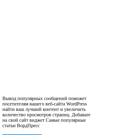
Вывод популярных сообщений поможет
посетителям вашего веб-сайта WordPress
найти ваш лучший контент и увеличить
количество просмотров страниц. Добавьте
на свой сайт виджет Самые популярные
статьи ВордПресс