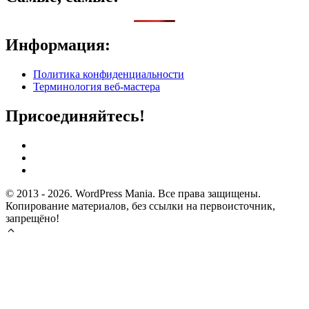
Информация:
Политика конфиденциальности
Терминология веб-мастера
Присоединяйтесь!
© 2013 - 2026. WordPress Mania. Все права защищены.
Копирование материалов, без ссылки на первоисточник,
запрещёно!