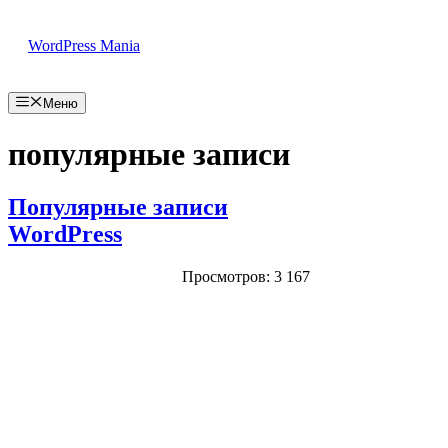
Перейти
к
WordPress Mania
содержимому
Меню
популярные записи
Популярные записи
WordPress
Просмотров: 3 167