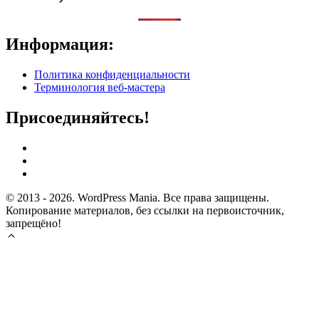
Информация:
Политика конфиденциальности
Терминология веб-мастера
Присоединяйтесь!
© 2013 - 2026. WordPress Mania. Все права защищены.
Копирование материалов, без ссылки на первоисточник,
запрещёно!