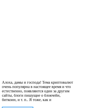
Алоха, дамы и господа! Тема криптовалют
очень популярна в настоящее время и что
естественно, появляются один за другим
сайты, блоги пишущие о блокчейн,
биткоин, и т. п.. Я тоже, как и