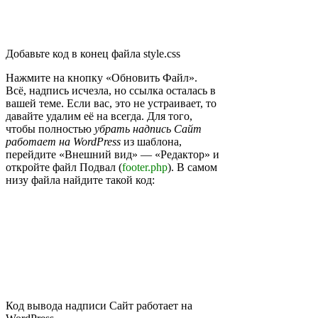
Добавьте код в конец файла style.css
Нажмите на кнопку «Обновить Файл».
Всё, надпись исчезла, но ссылка осталась в
вашей теме. Если вас, это не устраивает, то
давайте удалим её на всегда. Для того,
чтобы полностью
убрать надпись Сайт
работает на WordPress
из шаблона,
перейдите «Внешний вид» — «Редактор» и
откройте файл Подвал (
footer.php
). В самом
низу файла найдите такой код:
Код вывода надписи Сайт работает на