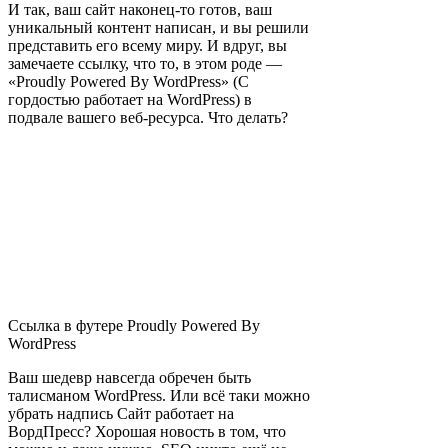
И так, ваш сайт наконец-то готов, ваш
уникальный контент написан, и вы решили
представить его всему миру. И вдруг, вы
замечаете ссылку, что то, в этом роде —
«Proudly Powered By WordPress» (С
гордостью работает на WordPress) в
подвале вашего веб-ресурса. Что делать?
Ссылка в футере Proudly Powered By
WordPress
Ваш шедевр навсегда обречен быть
талисманом WordPress. Или всё таки можно
убрать надпись Сайт работает на
ВордПресс? Хорошая новость в том, что