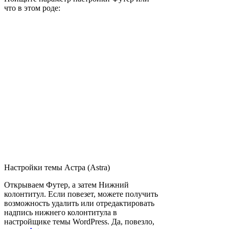
что в этом роде:
Настройки темы Астра (Astra)
Открываем Футер, а затем Нижний
колонтитул. Если повезет, можете получить
​​возможность удалить или отредактировать
надпись нижнего колонтитула в
настройщике темы WordPress. Да, повезло,