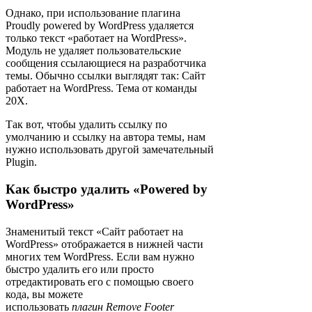
Однако, при использование плагина
Proudly powered by WordPress удаляется
только текст «работает на WordPress».
Модуль не удаляет пользовательские
сообщения ссылающиеся на разработчика
темы. Обычно ссылки выглядят так: Сайт
работает на WordPress. Тема от команды
20X.
Так вот, чтобы удалить ссылку по
умолчанию и ссылку на автора темы, нам
нужно использовать другой замечательный
Plugin.
Как быстро удалить «Powered by
WordPress»
Знаменитый текст «Сайт работает на
WordPress» отображается в нижней части
многих тем WordPress. Если вам нужно
быстро удалить его или просто
отредактировать его с помощью своего
кода, вы можете
использовать
плагин Remove Footer