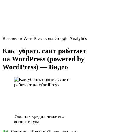
Вставка в WordPress кода Google Analytics
Как убрать сайт работает
на WordPress (powered by
WordPress) — Видео
Удалить кредит нижнего
колонтитула
P.S.
Для темы Twenty Eleven, удалить