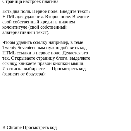
Страница настроек плагина
Есть два поля. Первое поле: Введите текст /
HTML для удаления. Второе поле: Введите
свой собственный кредит в нижнем
колонтитуле (свой собственный
альтернативный текст).
Чтобы удалить ссылку например, в теме
Twenty Seventeen вам нужно добавить код
HTML ссылки в первое поле. Делается это
так. Открываете страницу блога, выделяете
ссылку, кликаете правой кнопкой мыши.
Из списка выбираете — Просмотреть код
(зависит от браузера):
В Chrome Просмотреть код