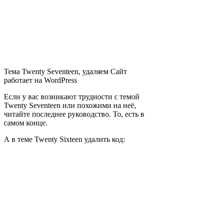
Тема Twenty Seventeen, удаляем Сайт
работает на WordPress
Если у вас возникают трудности с темой
Twenty Seventeen или похожими на неё,
читайте последнее руководство. То, есть в
самом конце.
А в теме Twenty Sixteen удалить код: