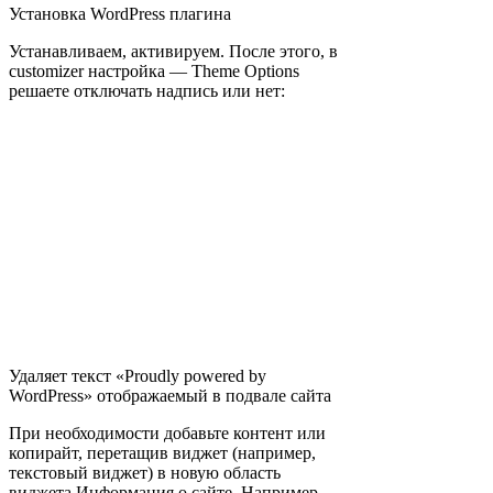
Установка WordPress плагина
Устанавливаем, активируем. После этого, в
customizer настройка — Theme Options
решаете отключать надпись или нет:
Удаляет текст «Proudly powered by
WordPress» отображаемый в подвале сайта
При необходимости добавьте контент или
копирайт, перетащив виджет (например,
текстовый виджет) в новую область
виджета Информация о сайте. Например,