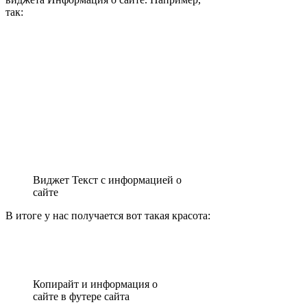
так:
Виджет Текст с информацией о
сайте
В итоге у нас получается вот такая красота:
Копирайт и информация о
сайте в футере сайта