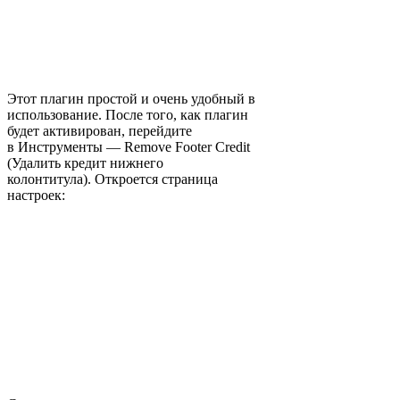
Этот плагин простой и очень удобный в
использование. После того, как плагин
будет активирован, перейдите
в Инструменты — Remove Footer Credit
(Удалить кредит нижнего
колонтитула).
Откроется страница
настроек: