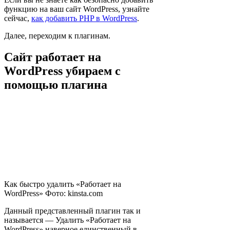
функцию на ваш сайт WordPress, узнайте
сейчас,
как добавить PHP в WordPress
.
Далее, переходим к плагинам.
Сайт работает на
WordPress убираем с
помощью плагина
Как быстро удалить «Работает на
WordPress» Фото: kinsta.com
Данный представленный плагин так и
называется — Удалить «Работает на
WordPress» наверное единственный в