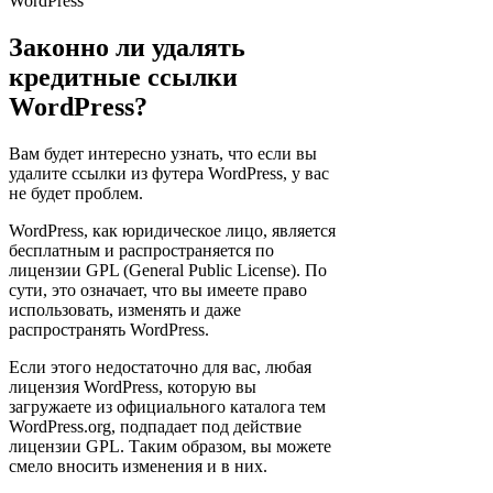
WordPress
Законно ли удалять
кредитные ссылки
WordPress?
Вам будет интересно узнать, что если вы
удалите ссылки из футера WordPress, у вас
не будет проблем.
WordPress, как юридическое лицо, является
бесплатным и распространяется по
лицензии GPL (General Public License). По
сути, это означает, что вы имеете право
использовать, изменять и даже
распространять WordPress.
Если этого недостаточно для вас, любая
лицензия WordPress, которую вы
загружаете из официального каталога тем
WordPress.org, подпадает под действие
лицензии GPL. Таким образом, вы можете
смело вносить изменения и в них.