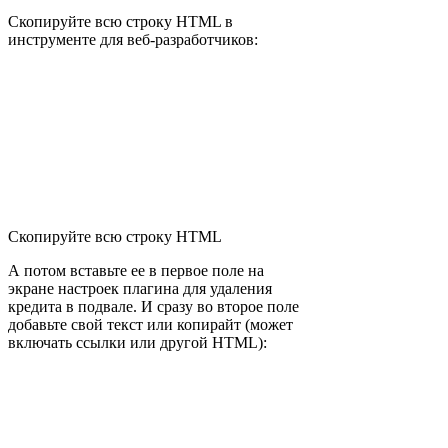
Скопируйте всю строку HTML в
инструменте для веб-разработчиков:
Скопируйте всю строку HTML
А потом вставьте ее в первое поле на
экране настроек плагина для удаления
кредита в подвале. И сразу во второе поле
добавьте свой текст или копирайт (может
включать ссылки или другой HTML):