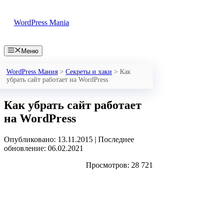
Перейти
к
WordPress Mania
содержимому
Меню
WordPress Мания
>
Секреты и хаки
>
Как
убрать сайт работает на WordPress
Как убрать сайт работает
на WordPress
Опубликовано: 13.11.2015
|
Последнее
обновление: 06.02.2021
Просмотров: 28 721