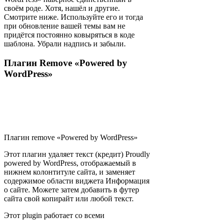
своём роде. Хотя, нашёл и другие.
Смотрите ниже. Используйте его и тогда
при обновление вашей темы вам не
придётся постоянно ковыряться в коде
шаблона. Убрали надпись и забыли.
Плагин Remove «Powered by
WordPress»
Плагин remove «Powered by WordPress»
Этот плагин удаляет текст (кредит) Proudly
powered by WordPress, отображаемый в
нижнем колонтитуле сайта, и заменяет
содержимое области виджета Информация
о сайте. Можете затем добавить в футер
сайта свой копирайт или любой текст.
Этот plugin работает со всеми