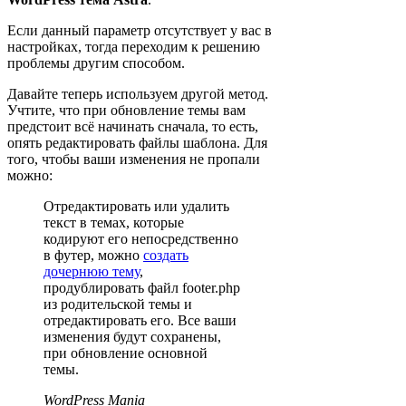
Если данный параметр отсутствует у вас в
настройках, тогда переходим к решению
проблемы другим способом.
Давайте теперь используем другой метод.
Учтите, что при обновление темы вам
предстоит всё начинать сначала, то есть,
опять редактировать файлы шаблона. Для
того, чтобы ваши изменения не пропали
можно:
Отредактировать или удалить
текст в темах, которые
кодируют его непосредственно
в футер, можно
создать
дочернюю тему
,
продублировать файл footer.php
из родительской темы и
отредактировать его. Все ваши
изменения будут сохранены,
при обновление основной
темы.
WordPress Mania