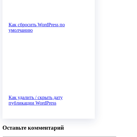
Как сбросить WordPress по
умолчанию
Как удалить / скрыть дату
публикации WordPress
Оставьте комментарий