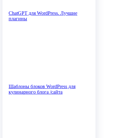
ChatGPT для WordPress. Лучшие
плагины
Шаблоны блоков WordPress для
кулинарного блога /сайта