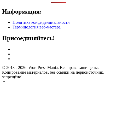
Информация:
Политика конфиденциальности
Терминология веб-мастера
Присоединяйтесь!
© 2013 - 2026. WordPress Mania. Все права защищены.
Копирование материалов, без ссылки на первоисточник,
запрещёно!