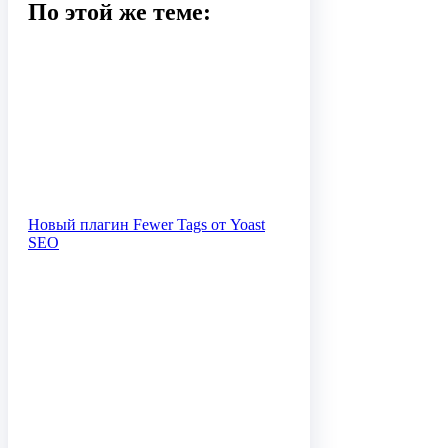
По этой же теме:
Новый плагин Fewer Tags от Yoast
SEO