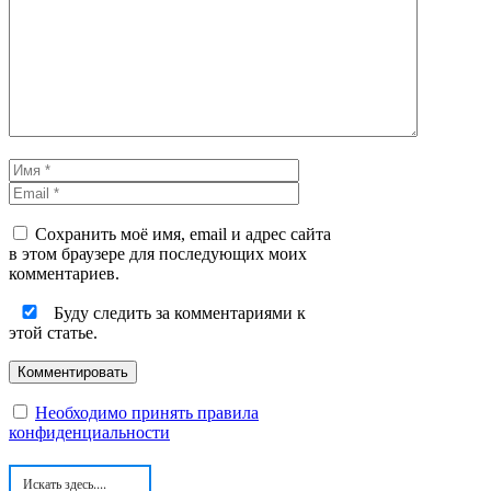
Комментарий
Имя
Email
Сохранить моё имя, email и адрес сайта
в этом браузере для последующих моих
комментариев.
Буду следить за комментариями к
этой статье.
Необходимо принять правила
конфиденциальности