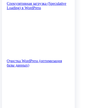
Спекулятивная загрузка (Speculative
Loading) в WordPress
Очистка WordPress (оптимизация
базы данных)