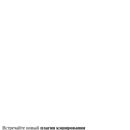
Встречайте новый
плагин кэширования