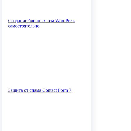
Создание блочных тем WordPress
самостоятельно
Защита от спама Contact Form 7