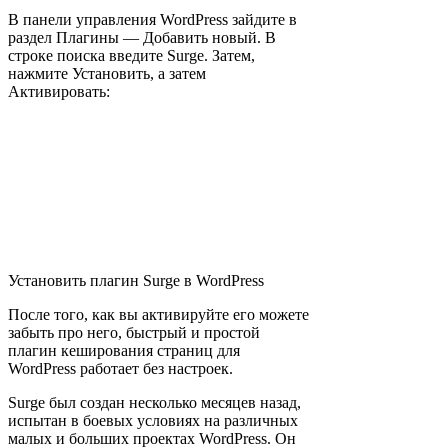
В панели управления WordPress зайдите в
раздел Плагины — Добавить новый. В
строке поиска введите Surge. Затем,
нажмите Установить, а затем
Активировать:
Установить плагин Surge в WordPress
После того, как вы активируйте его можете
забыть про него, быстрый и простой
плагин кеширования страниц для
WordPress работает без настроек.
Surge был создан несколько месяцев назад,
испытан в боевых условиях на различных
малых и больших проектах WordPress. Он