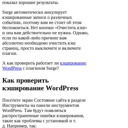
показал хорошие результаты.
Surge автоматически аннулирует
кэшированные записи о различных
событиях, поэтому вам не стоит об этом
беспокоиться. Нет кнопки «Очистить кэш»
и она вам действительно не нужна. Однако,
если по какой-либо причине вам
абсолютно необходимо очистить кэш
страниц, просто выключите и включите
плагин.
А как проверить работает ли
кэширование
WordPress
с плагином Surge?
Как проверить
кэширование WordPress
Посетите экран Состояние сайта в разделе
Инструменты на панели инструментов
WordPress. Там будут появляться
распространенные ошибки кэширования,
такие как проблемы с установкой и т.
д. Например, так: