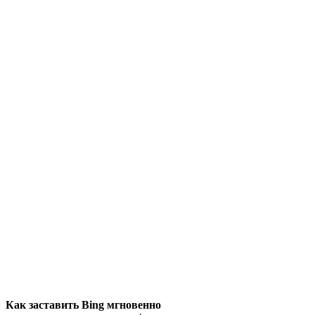
Как заставить Bing мгновенно