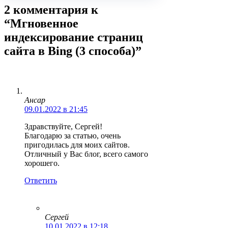
2 комментария к
“Мгновенное
индексирование страниц
сайта в Bing (3 способа)”
Ансар
09.01.2022 в 21:45
Здравствуйте, Сергей!
Благодарю за статью, очень
пригодилась для моих сайтов.
Отличный у Вас блог, всего самого
хорошего.
Ответить
Сергей
10.01.2022 в 12:18