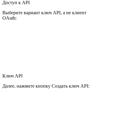
Доступ к API
Выберите вариант ключ API, а не клиент
OAuth:
Ключ API
Далее, нажмите кнопку Создать ключ API: