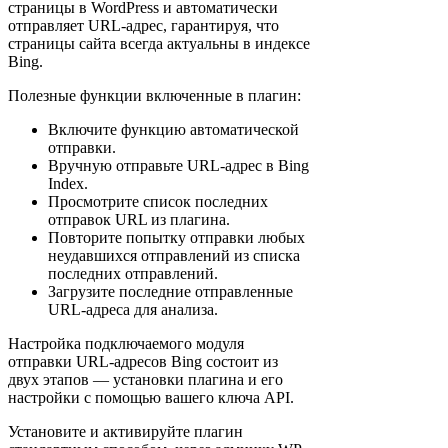
страницы в WordPress и автоматически
отправляет URL-адрес, гарантируя, что
страницы сайта всегда актуальны в индексе
Bing.
Полезные функции включенные в плагин:
Включите функцию автоматической
отправки.
Вручную отправьте URL-адрес в Bing
Index.
Просмотрите список последних
отправок URL из плагина.
Повторите попытку отправки любых
неудавшихся отправлений из списка
последних отправлений.
Загрузите последние отправленные
URL-адреса для анализа.
Настройка подключаемого модуля
отправки URL-адресов Bing состоит из
двух этапов — установки плагина и его
настройки с помощью вашего ключа API.
Установите и активируйте плагин