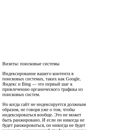
Визиты: поисковые системы
Индексирование вашего контента в
поисковых системах, таких как Google,
Яндекс и Bing — это первый шаг к
привлечению органического трафика из
поисковых систем.
Но когда сайт не индексируется должным
образом, не говоря уже о том, чтобы
индексироваться вообще. Это не может
быть ранжировано. И если он никогда не
будет ранжироваться, он никогда не будет