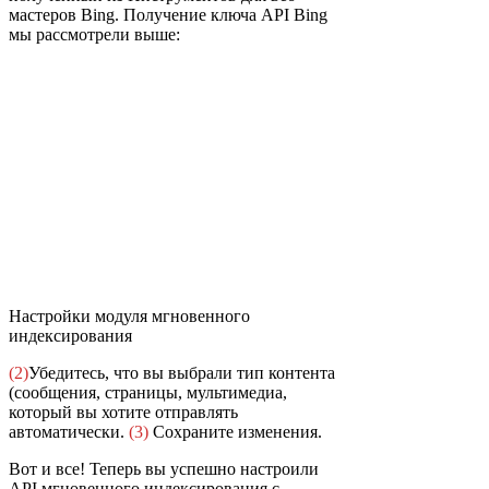
мастеров Bing. Получение ключа API Bing
мы рассмотрели выше:
Настройки модуля мгновенного
индексирования
(2)
Убедитесь, что вы выбрали тип контента
(сообщения, страницы, мультимедиа,
который вы хотите отправлять
автоматически.
(3)
Сохраните изменения.
Вот и все! Теперь вы успешно настроили
API мгновенного индексирования с