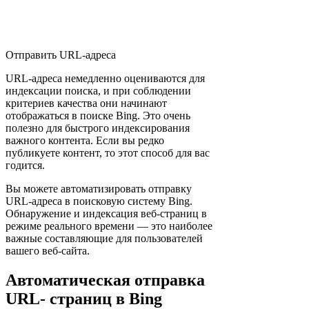
Отправить URL-адреса
URL-адреса немедленно оцениваются для
индексации поиска, и при соблюдении
критериев качества они начинают
отображаться в поиске Bing. Это очень
полезно для быстрого индексирования
важного контента. Если вы редко
публикуете контент, то этот способ для вас
годится.
Вы можете автоматизировать отправку
URL-адреса в поисковую систему Bing.
Обнаружение и индексация веб-страниц в
режиме реального времени — это наиболее
важные составляющие для пользователей
вашего веб-сайта.
Автоматическая отправка
URL- страниц в Bing