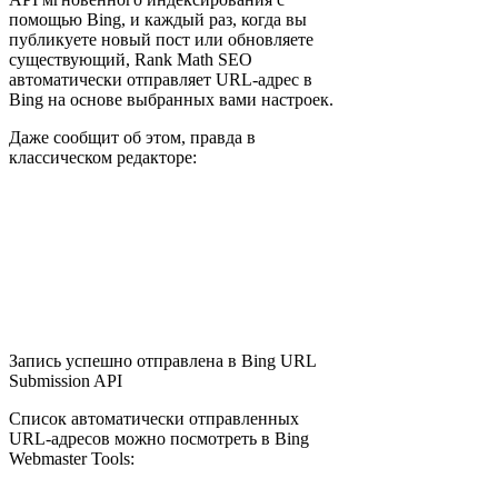
помощью Bing, и каждый раз, когда вы
публикуете новый пост или обновляете
существующий, Rank Math SEO
автоматически отправляет URL-адрес в
Bing на основе выбранных вами настроек.
Даже сообщит об этом, правда в
классическом редакторе:
Запись успешно отправлена в Bing URL
Submission API
Список автоматически отправленных
URL-адресов можно посмотреть в Bing
Webmaster Tools: