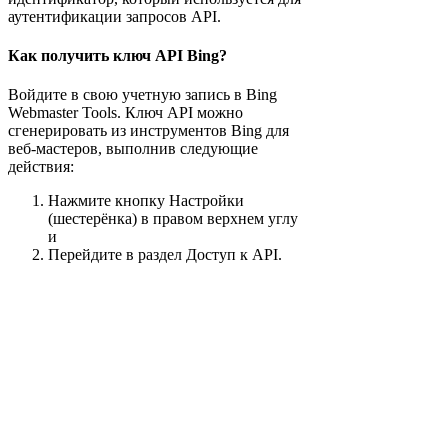
аутентификации запросов API.
Как получить ключ API Bing?
Войдите в свою учетную запись в Bing
Webmaster Tools. Ключ API можно
сгенерировать из инструментов Bing для
веб-мастеров, выполнив следующие
действия:
Нажмите кнопку Настройки
(шестерёнка) в правом верхнем углу
и
Перейдите в раздел Доступ к API.