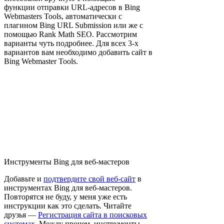
функции отправки URL-адресов в Bing
Webmasters Tools, автоматически с
плагином Bing URL Submission или же с
помощью Rank Math SEO. Рассмотрим
варианты чуть подробнее. Для всех 3-х
вариантов вам необходимо добавить сайт в
Bing Webmaster Tools.
Инструменты Bing для веб-мастеров
Добавьте и
подтвердите свой веб-сайт
в
инструментах Bing для веб-мастеров.
Повторятся не буду, у меня уже есть
инструкции как это сделать. Читайте
друзья —
Регистрация сайта в поисковых
системах
. Между прочем, инструменты