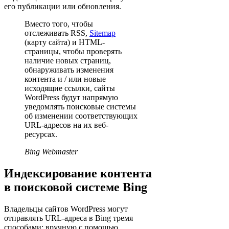
его публикации или обновления.
Вместо того, чтобы
отслеживать RSS,
Sitemap
(карту сайта) и HTML-
страницы, чтобы проверять
наличие новых страниц,
обнаруживать изменения
контента и / или новые
исходящие ссылки, сайты
WordPress будут напрямую
уведомлять поисковые системы
об изменении соответствующих
URL-адресов на их веб-
ресурсах.
Bing Webmaster
Индексирование контента
в поисковой системе Bing
Владельцы сайтов WordPress могут
отправлять URL-адреса в Bing тремя
способами: вручную с помощью