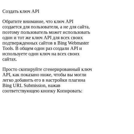
Создать ключ API
Обратите внимание, что ключ API
создается для пользователя, а не для сайта,
поэтому пользователь может использовать
один и тот же ключ API для всех своих
подтвержденных сайтов в Bing Webmaster
Tools. В общем один раз создали API и
используете один ключ на всех своих
сайтах.
Просто скопируйте сгенерированный ключ
API, как показано ниже, чтобы вы могли
легко добавить его в настройки плагина
Bing URL Submission, нажав
соответствующею кнопку Копировать: