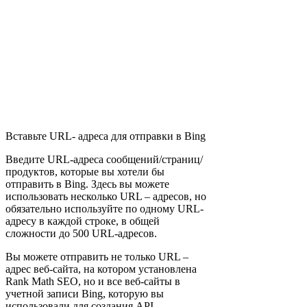
Вставьте URL- адреса для отправки в Bing
Введите URL-адреса сообщений/страниц/
продуктов, которые вы хотели бы
отправить в Bing. Здесь вы можете
использовать несколько URL – адресов, но
обязательно используйте по одному URL-
адресу в каждой строке, в общей
сложности до 500 URL-адресов.
Вы можете отправить не только URL –
адрес веб-сайта, на котором установлена
Rank Math SEO, но и все веб-сайты в
учетной записи Bing, которую вы
использовали для создания API.