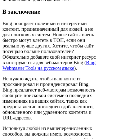
В заключение
Bing поощряет полезный и интересный
контент, предназначенный для людей, а не
для поисковых систем. Новые сайты очень
быстро могут влететь в ТОП, если они
реально лучше других. Хотите, чтобы сайт
посещало больше пользователей?
Обязательно добавьте свой интернет ресурс
в инструменты для веб-мастеров Bing (
Bing
Webmaster Tools на русском языке
).
Не нужно ждать, чтобы ваш контент
просканировал и проиндексировал Bing.
Bing предлагает веб-мастерам возможность
сообщать поисковой системе о последних
изменениях на ваших сайтах, таких как
предоставление последнего добавленного,
обновленного или удаленного контента и
URL-адресов.
Используя любой из вышеперечисленных
способов, вы должны иметь возможность