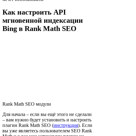
Как настроить API
мгновенной индексации
Bing в Rank Math SEO
Rank Math SEO модули
Для начала – если вы ещё этого не сделали
– вам нужно будет установить и настроить
плагин Rank Math SEO (
инструкция
). Если
вы уже являетесь пользователем SEO Rank