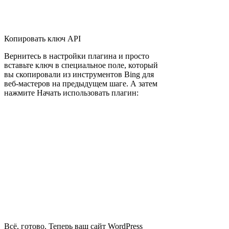
Копировать ключ API
Вернитесь в настройки плагина и просто
вставьте ключ в специальное поле, который
вы скопировали из инструментов Bing для
веб-мастеров на предыдущем шаге. А затем
нажмите Начать использовать плагин:
Всё, готово. Теперь ваш сайт WordPress