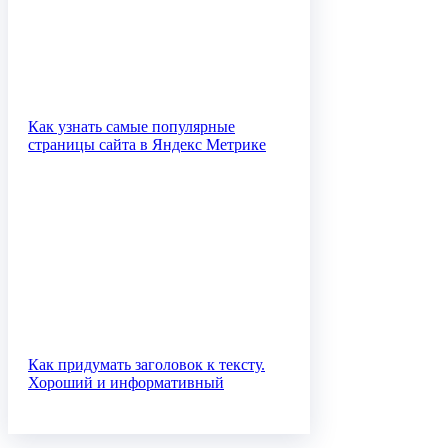
Как узнать самые популярные
страницы сайта в Яндекс Метрике
Как придумать заголовок к тексту.
Хороший и информативный