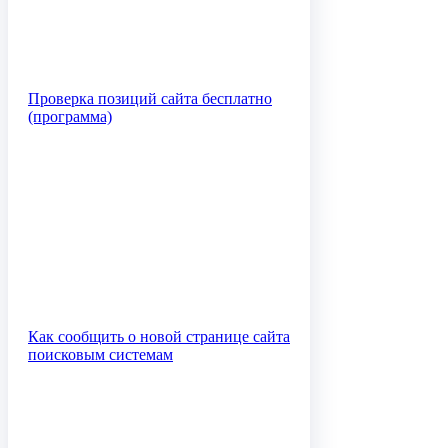
Проверка позиций сайта бесплатно
(программа)
Как сообщить о новой странице сайта
поисковым системам