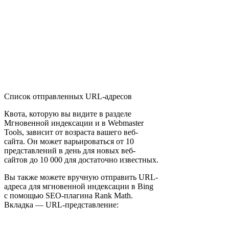
Список отправленных URL-адресов
Квота, которую вы видите в разделе
Мгновенной индексации и в Webmaster
Tools, зависит от возраста вашего веб-
сайта. Он может варьироваться от 10
представлений в день для новых веб-
сайтов до 10 000 для достаточно известных.
Вы также можете вручную отправить URL-
адреса для мгновенной индексации в Bing
с помощью SEO-плагина Rank Math.
Вкладка — URL-представление: