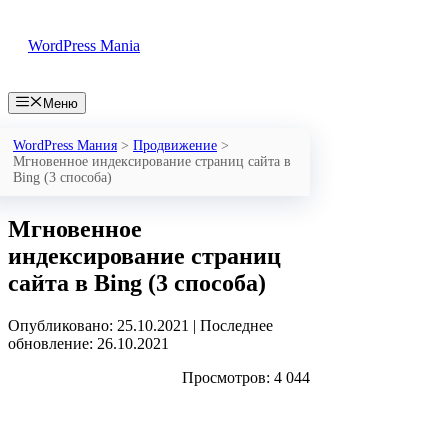
Перейти
к
WordPress Mania
содержимому
Меню
WordPress Мания
>
Продвижение
>
Мгновенное индексирование страниц сайта в
Bing (3 способа)
Мгновенное
индексирование страниц
сайта в Bing (3 способа)
Опубликовано: 25.10.2021
|
Последнее
обновление: 26.10.2021
Просмотров: 4 044