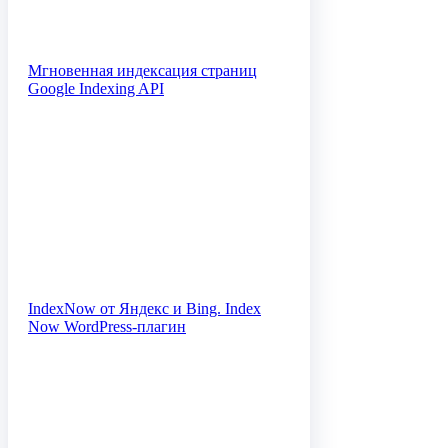
Мгновенная индексация страниц
Google Indexing API
IndexNow от Яндекс и Bing. Index
Now WordPress-плагин