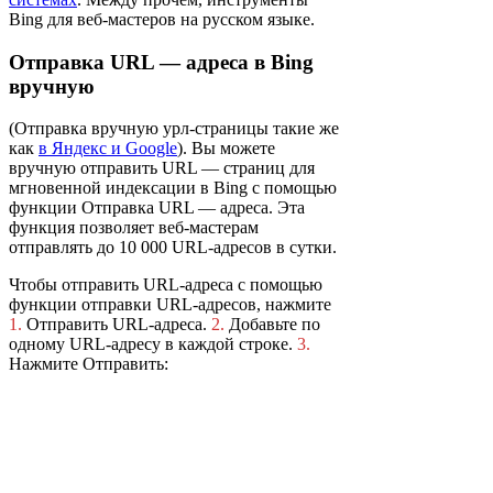
Bing для веб-мастеров на русском языке.
Отправка URL — адреса в Bing
вручную
(Отправка вручную урл-страницы такие же
как
в Яндекс и Google
). Вы можете
вручную отправить URL — страниц для
мгновенной индексации в Bing с помощью
функции Отправка URL — адреса. Эта
функция позволяет веб-мастерам
отправлять до 10 000 URL-адресов в сутки.
Чтобы отправить URL-адреса с помощью
функции отправки URL-адресов, нажмите
1.
Отправить URL-адреса.
2.
Добавьте по
одному URL-адресу в каждой строке.
3.
Нажмите Отправить: