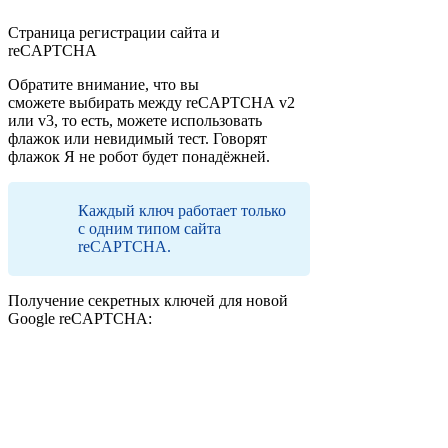
Страница регистрации сайта и
reCAPTCHA
Обратите внимание, что вы
сможете выбирать между reCAPTCHA v2
или v3, то есть, можете использовать
флажок или невидимый тест. Говорят
флажок Я не робот будет понадёжней.
Каждый ключ работает только
с одним типом сайта
reCAPTCHA.
Получение секретных ключей для новой
Google reCAPTCHA: