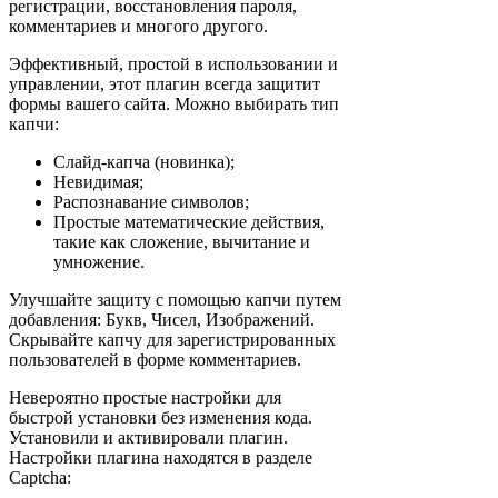
регистрации, восстановления пароля,
комментариев и многого другого.
Эффективный, простой в использовании и
управлении, этот плагин всегда защитит
формы вашего сайта. Можно выбирать тип
капчи:
Слайд-капча (новинка);
Невидимая;
Распознавание символов;
Простые математические действия,
такие как сложение, вычитание и
умножение.
Улучшайте защиту с помощью капчи путем
добавления: Букв, Чисел, Изображений.
Скрывайте капчу для зарегистрированных
пользователей в форме комментариев.
Невероятно простые настройки для
быстрой установки без изменения кода.
Установили и активировали плагин.
Настройки плагина находятся в разделе
Captcha: