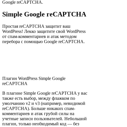
Google reCAPTCHA.
Simple Google reCAPTCHA
Простая reCAPTCHA защитит ваш
WordPress! Лекко защитите свой WordPress
от спам-комментариев и атак методом
перебора с помощью Google reCAPTCHA.
Плагин WordPress Simple Google
reCAPTCHA
В плагине Simple Google reCAPTCHA у вас
также есть выбор, между флажком по
умолчанию v2 и v3 (например, невидимой
reCAPTCHA). Больше никаких спам-
комментариев и атак грубой силы на
учетные записи пользователей. Небольшой
плагин, только необходимый код — без