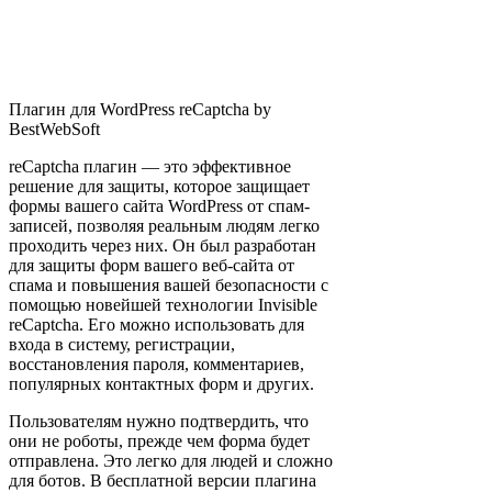
Плагин для WordPress reCaptcha by
BestWebSoft
reCaptcha плагин — это эффективное
решение для защиты, которое защищает
формы вашего сайта WordPress от спам-
записей, позволяя реальным людям легко
проходить через них. Он был разработан
для защиты форм вашего веб-сайта от
спама и повышения вашей безопасности с
помощью новейшей технологии Invisible
reCaptcha. Его можно использовать для
входа в систему, регистрации,
восстановления пароля, комментариев,
популярных контактных форм и других.
Пользователям нужно подтвердить, что
они не роботы, прежде чем форма будет
отправлена. Это легко для людей и сложно
для ботов. В бесплатной версии плагина