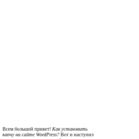
Всем большой привет!
Как установить
капчу на сайте WordPress?
Вот и наступил