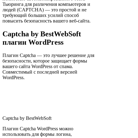
Тьюринга для различения компьютеров и
людей (CAPTCHA) — это простой и не
требующий больших усилий способ
повысить безопасность вашего веб-сайта.
Captcha by BestWebSoft
плагин WordPress
Плагин Captcha — это лучшее решение для
безопасности, которое защищает формы
вашего сайта WordPress от спама.
Совместимый с последней версией
WordPress.
Captcha by BestWebSoft
Плагин Captcha WordPress можно
использовать для формы логина,