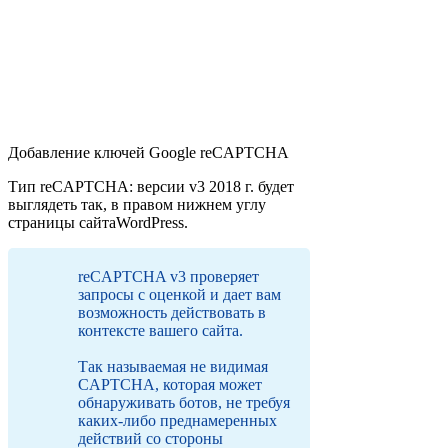
Добавление ключей Google reCAPTCHA
Тип reCAPTCHA: версии v3 2018 г. будет
выглядеть так, в правом нижнем углу
страницы сайтаWordPress.
reCAPTCHA v3 проверяет
запросы с оценкой и дает вам
возможность действовать в
контексте вашего сайта.
Так называемая не видимая
CAPTCHA, которая может
обнаруживать ботов, не требуя
каких-либо преднамеренных
действий со стороны