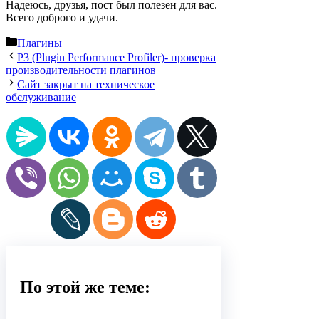
Надеюсь, друзья, пост был полезен для вас.
Всего доброго и удачи.
Рубрики
Плагины
P3 (Plugin Performance Profiler)- проверка
производительности плагинов
Сайт закрыт на техническое
обслуживание
По этой же теме: