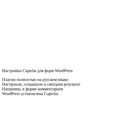
Настройки Captcha для форм WordPress
Плагин полностью на русском языке.
Настроили, сохранили и смотрим результат.
Например, в форме комментариев
WordPress установлена Captcha: