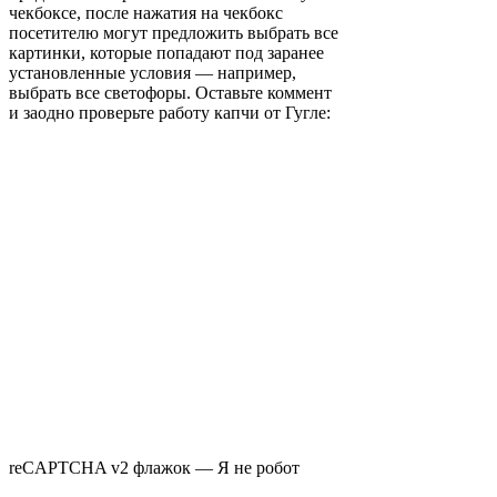
чекбоксе, после нажатия на чекбокс
посетителю могут предложить выбрать все
картинки, которые попадают под заранее
установленные условия — например,
выбрать все светофоры. Оставьте коммент
и заодно проверьте работу капчи от Гугле:
reCAPTCHA v2 флажок — Я не робот