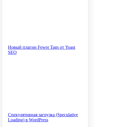
Новый плагин Fewer Tags от Yoast
SEO
Спекулятивная загрузка (Speculative
Loading) в WordPress