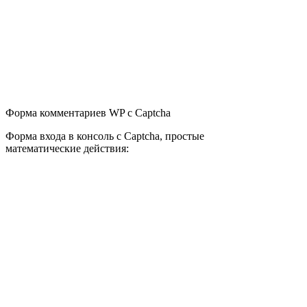
Форма комментариев WP с Captcha
Форма входа в консоль с Captcha, простые
математические действия: