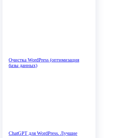
Очистка WordPress (оптимизация
базы данных)
ChatGPT для WordPress. Лучшие