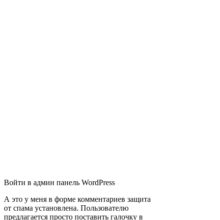
Войти в админ панель WordPress
А это у меня в форме комментариев защита
от спама установлена. Пользователю
предлагается просто поставить галочку в