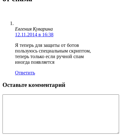
Евгения Куварина
12.11.2014 в 16:38
Я теперь для защиты от ботов
пользуюсь специальным скриптом,
теперь только если ручной спам
иногда появляется
Ответить
Оставьте комментарий
Комментарий