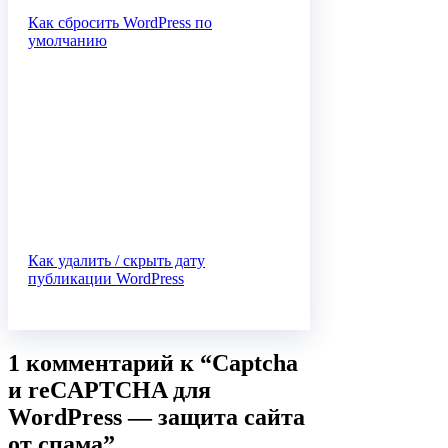
Как сбросить WordPress по
умолчанию
Как удалить / скрыть дату
публикации WordPress
1 комментарий к “Captcha
и reCAPTCHA для
WordPress — защита сайта
от спама”