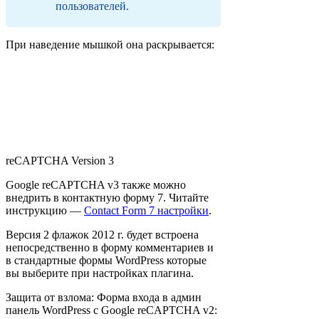
пользователей.
При наведение мышкой она раскрывается:
reCAPTCHA Version 3
Google reCAPTCHA v3 также можно
внедрить в контактную форму 7. Читайте
инструкцию —
Contact Form 7 настройки
.
Версия 2 флажок 2012 г. будет встроена
непосредственно в форму комментариев и
в стандартные формы WordPress которые
вы выберите при настройках плагина.
Защита от взлома: Форма входа в админ
панель WordPress с Google reCAPTCHA v2: