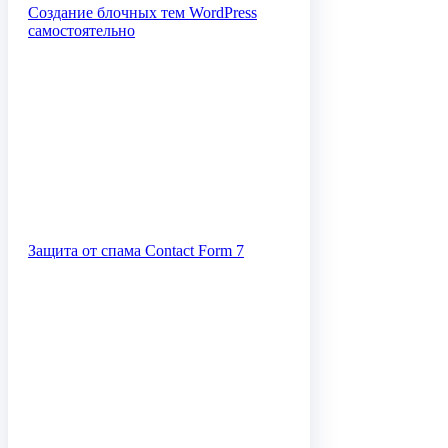
Создание блочных тем WordPress
самостоятельно
Защита от спама Contact Form 7