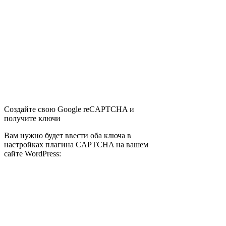
Создайте свою Google reCAPTCHA и
получите ключи
Вам нужно будет ввести оба ключа в
настройках плагина CAPTCHA на вашем
сайте WordPress: