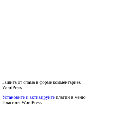
Защита от спама в форме комментариев
WordPress
Установите и активируйте
плагин в меню
Плагины WordPress.