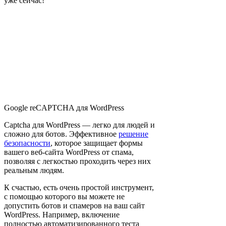
уже сейчас!
Google reCAPTCHA для WordPress
Captcha для WordPress — легко для людей и
сложно для ботов. Эффективное
решение
безопасности
, которое защищает формы
вашего веб-сайта WordPress от спама,
позволяя с легкостью проходить через них
реальным людям.
К счастью, есть очень простой инструмент,
с помощью которого вы можете не
допустить ботов и спамеров на ваш сайт
WordPress. Например, включение
полностью автоматизированного теста