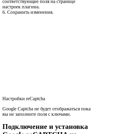
соответствующие поля на странице
настроек плагина.
6. Сохранить изменения.
Настройки reCaptcha
Google Captcha не будет отображаться пока
вы не заполните поля с ключами.
Подключение и установка