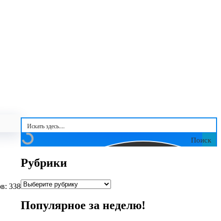
Поиск
Рубрики
Рубрики
в: 338
Популярное за неделю!