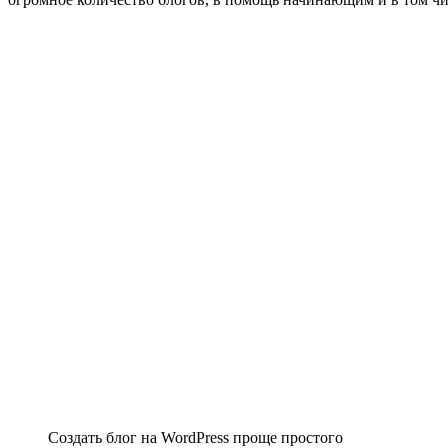
Создать блог на WordPress проще простого