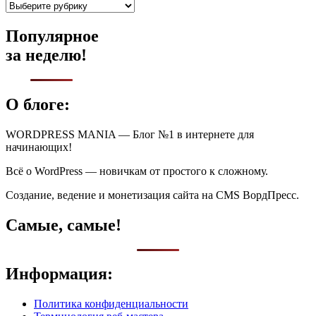
Рубрики
Популярное
за неделю!
О блоге:
WORDPRESS MANIA — Блог №1 в интернете для
начинающих!
Всё о WordPress — новичкам от простого к сложному.
Создание, ведение и монетизация сайта на CMS ВордПресс.
Самые, самые!
Информация:
Политика конфиденциальности