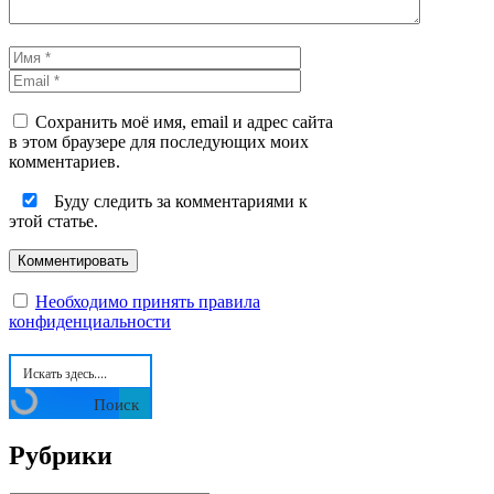
Имя
Email
Сохранить моё имя, email и адрес сайта
в этом браузере для последующих моих
комментариев.
Буду следить за комментариями к
этой статье.
Необходимо принять правила
конфиденциальности
Поиск
Рубрики