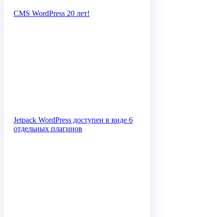
CMS WordPress 20 лет!
Jetpack WordPress доступен в виде 6
отдельных плагинов