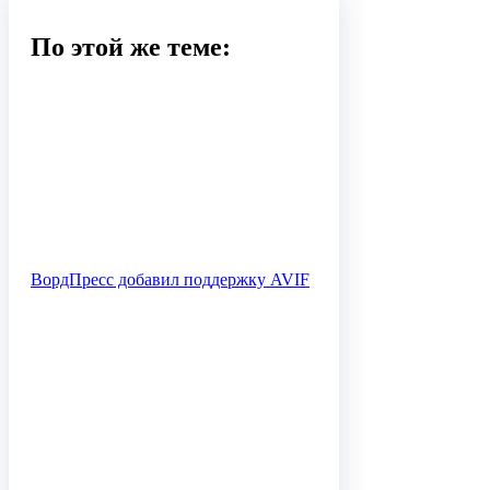
По этой же теме:
ВордПресс добавил поддержку AVIF